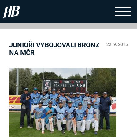
JUNIOŘI VYBOJOVALI BRONZ
22. 9. 2015
NA MČR