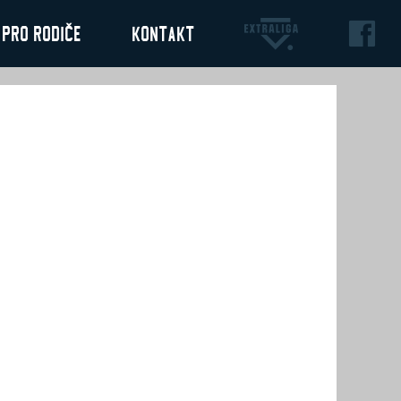
Pro rodiče
Kontakt