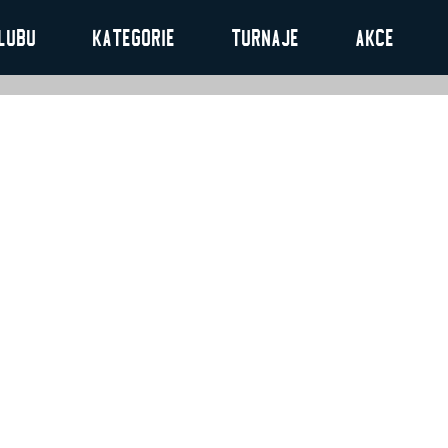
lubu
Kategorie
Turnaje
Akce