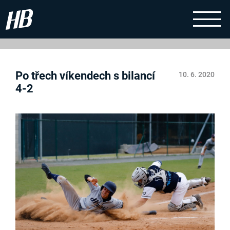
Po třech víkendech s bilancí
10. 6. 2020
4-2