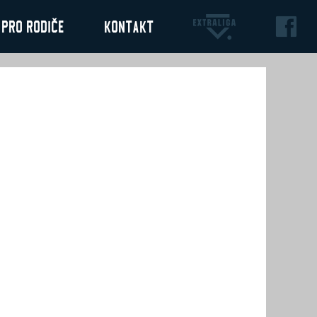
Pro rodiče
Kontakt