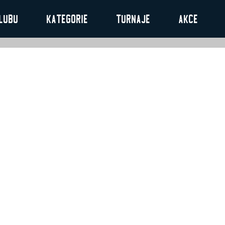
lubu
Kategorie
Turnaje
Akce