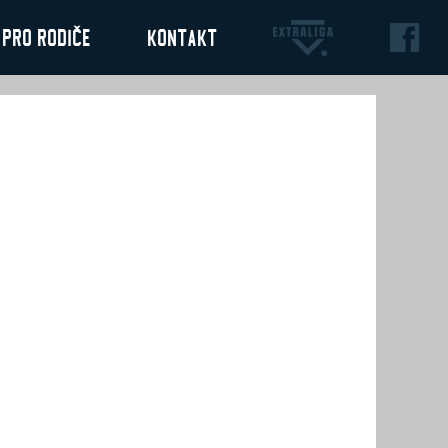
Pro rodiče
Kontakt