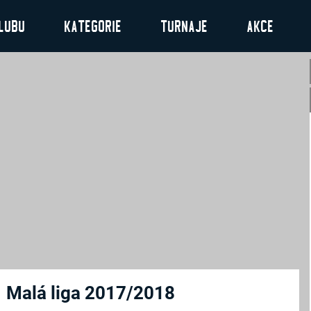
lubu
Kategorie
Turnaje
Akce
Malá liga 2017/2018